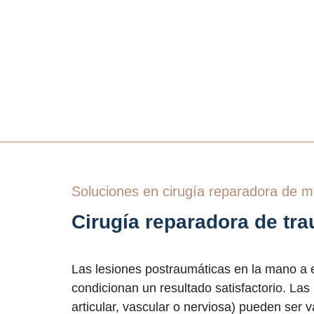
soluciones en
cirugía reparadora de 
Cirugía reparadora de tr
Las lesiones postraumáticas en la mano a 
condicionan un resultado satisfactorio. Las
articular, vascular o nerviosa) pueden ser 