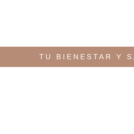
TU BIENESTAR Y 