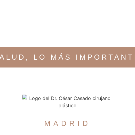
SALUD, LO MÁS IMPORTAN
MADRID