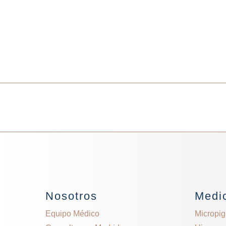
Nosotros
Medic
Equipo Médico
Micropi