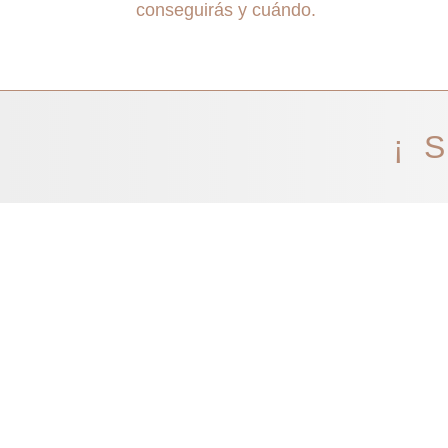
conseguirás y cuándo.
¡