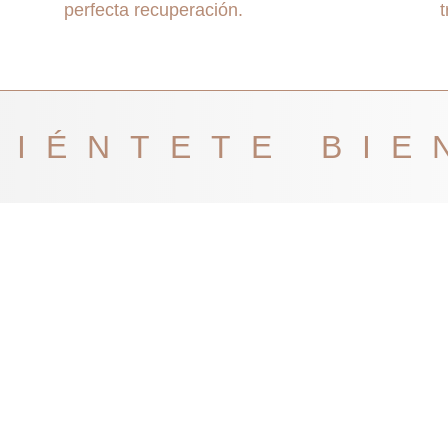
perfecta recuperación.
SIÉNTETE BIE