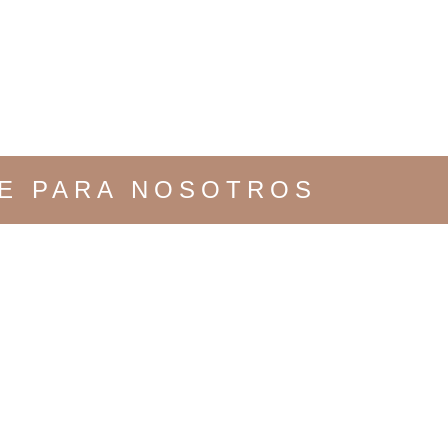
TE PARA NOSOTROS