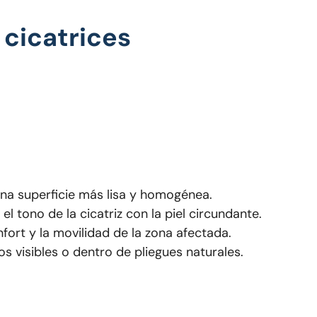
 cicatrices
na superficie más lisa y homogénea.
 el tono de la cicatriz con la piel circundante.
fort y la movilidad de la zona afectada.
 visibles o dentro de pliegues naturales.