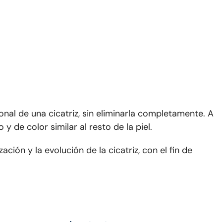
onal de una cicatriz, sin eliminarla completamente. A
y de color similar al resto de la piel.
ación y la evolución de la cicatriz, con el fin de