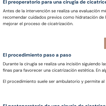
El preoperatorio para una cirugía de cicatric
Antes de la intervención se realiza una evaluación mé
recomendar cuidados previos como hidratación de la
mejorar el proceso de cicatrización.
El procedimiento paso a paso
Durante la cirugía se realiza una incisión siguiendo la
finas para favorecer una cicatrización estética. En 
El procedimiento suele ser ambulatorio y permite al 