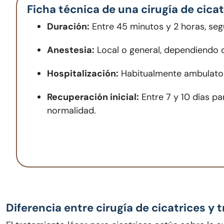
Ficha técnica de una cirugía de cicat
Duración:
Entre 45 minutos y 2 horas, según
Anestesia:
Local o general, dependiendo d
Hospitalización:
Habitualmente ambulator
Recuperación inicial:
Entre 7 y 10 días par
normalidad.
Diferencia entre cirugía de cicatrices y