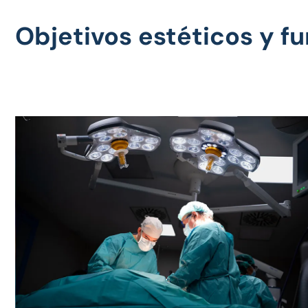
Objetivos estéticos y fu