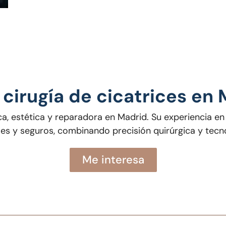
 cirugía de cicatrices en
ica, estética y reparadora en Madrid. Su experiencia en
les y seguros, combinando precisión quirúrgica y tecn
Me interesa