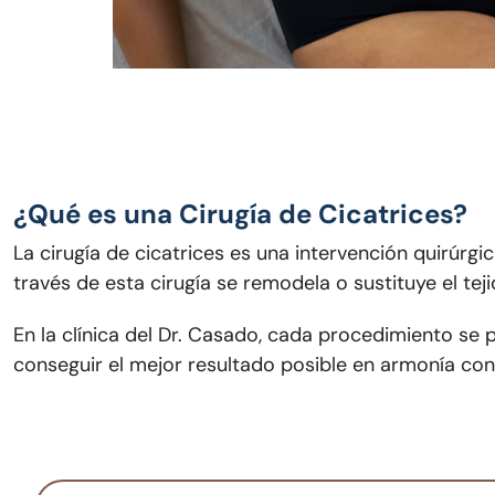
¿Qué es una Cirugía de Cicatrices?
La cirugía de cicatrices es una intervención quirúrgi
través de esta cirugía se remodela o sustituye el teji
En la clínica del Dr. Casado, cada procedimiento se pla
conseguir el mejor resultado posible en armonía con 