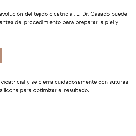
volución del tejido cicatricial. El Dr. Casado puede
ntes del procedimiento para preparar la piel y
ido cicatricial y se cierra cuidadosamente con suturas
ilicona para optimizar el resultado.