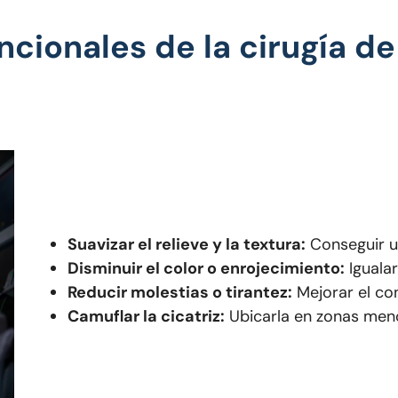
ncionales de la cirugía de
Suavizar el relieve y la textura:
Conseguir u
Disminuir el color o enrojecimiento:
Igualar
Reducir molestias o tirantez:
Mejorar el con
Camuflar la cicatriz:
Ubicarla en zonas menos