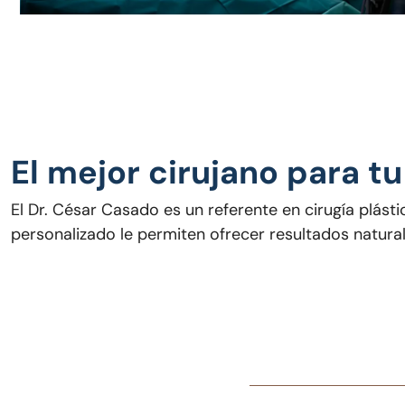
El mejor cirujano para tu
El Dr. César Casado es un referente en cirugía plást
personalizado le permiten ofrecer resultados natura