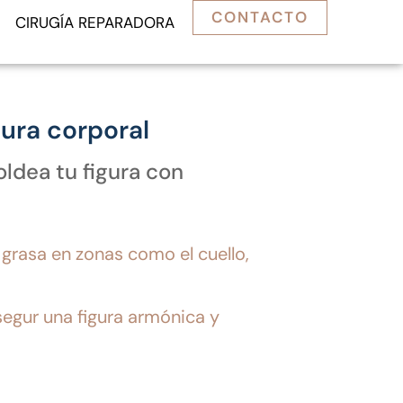
CONTACTO
CIRUGÍA REPARADORA
tura corporal
oldea tu figura con
grasa en zonas como el cuello,
egur una figura armónica y