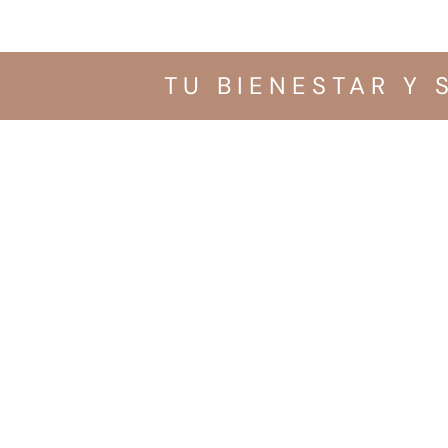
TU BIENESTAR Y