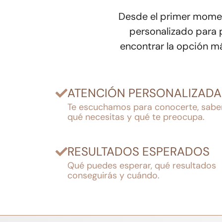
Desde el primer momen
personalizado para 
encontrar la opción má
ATENCIÓN PERSONALIZADA
Te escuchamos para conocerte, sabe
qué necesitas y qué te preocupa.
RESULTADOS ESPERADOS
Qué puedes esperar, qué resultados
conseguirás y cuándo.