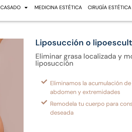
. CASADO
MEDICINA ESTÉTICA
CIRUGÍA ESTÉTICA
Liposucción o lipoescul
Eliminar grasa localizada y m
liposucción
Eliminamos la acumulación de 
abdomen y extremidades
Remodela tu cuerpo para cons
deseada