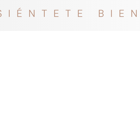
SIÉNTETE BIE