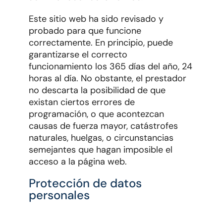
Este sitio web ha sido revisado y
probado para que funcione
correctamente. En principio, puede
garantizarse el correcto
funcionamiento los 365 días del año, 24
horas al día. No obstante, el prestador
no descarta la posibilidad de que
existan ciertos errores de
programación, o que acontezcan
causas de fuerza mayor, catástrofes
naturales, huelgas, o circunstancias
semejantes que hagan imposible el
acceso a la página web.
Protección de datos
personales