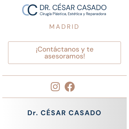
MADRID
¡Contáctanos y te
asesoramos!
Dr. CÉSAR CASADO