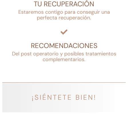
TU RECUPERACIÓN
Estaremos contigo para conseguir una
perfecta recuperación.
RECOMENDACIONES
Del post operatorio y posibles tratamientos
complementarios.
¡SIÉNTETE BIEN!