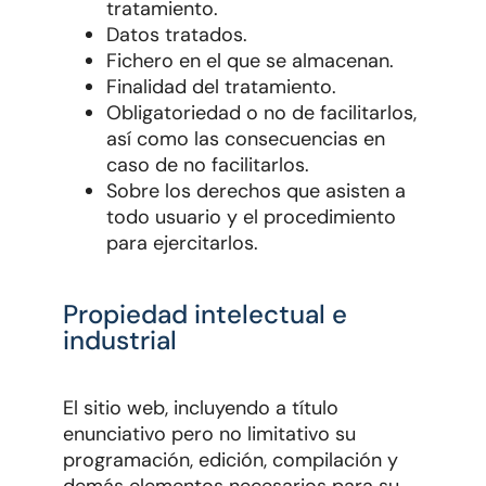
tratamiento.
Datos tratados.
Fichero en el que se almacenan.
Finalidad del tratamiento.
Obligatoriedad o no de facilitarlos,
así como las consecuencias en
caso de no facilitarlos.
Sobre los derechos que asisten a
todo usuario y el procedimiento
para ejercitarlos.
Propiedad intelectual e
industrial
El sitio web, incluyendo a título
enunciativo pero no limitativo su
programación, edición, compilación y