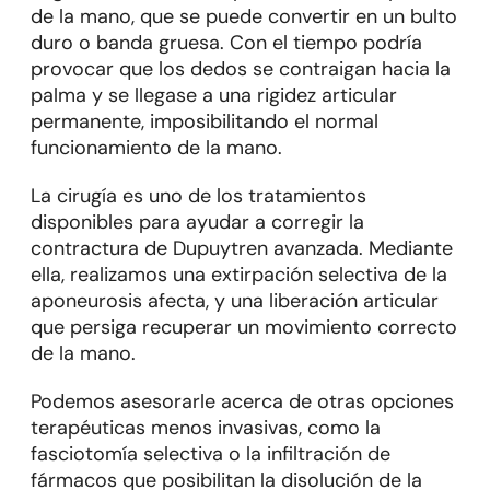
de la mano, que se puede convertir en un bulto
duro o banda gruesa. Con el tiempo podría
provocar que los dedos se contraigan hacia la
palma y se llegase a una rigidez articular
permanente, imposibilitando el normal
funcionamiento de la mano.
La cirugía es uno de los tratamientos
disponibles para ayudar a corregir la
contractura de Dupuytren avanzada. Mediante
ella, realizamos una extirpación selectiva de la
aponeurosis afecta, y una liberación articular
que persiga recuperar un movimiento correcto
de la mano.
Podemos asesorarle acerca de otras opciones
terapéuticas menos invasivas, como la
fasciotomía selectiva o la infiltración de
fármacos que posibilitan la disolución de la