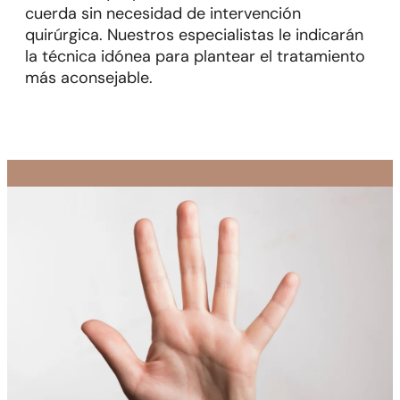
cuerda sin necesidad de intervención
quirúrgica. Nuestros especialistas le indicarán
la técnica idónea para plantear el tratamiento
más aconsejable.