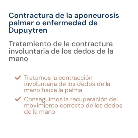
Contractura de la aponeurosis
palmar o enfermedad de
Dupuytren
Tratamiento de la contractura
involuntaria de los dedos de la
mano
Tratamos la contracción
involuntaria de los dedos de la
mano hacia la palma
Conseguimos la recuperación del
movimiento correcto de los dedos
de la mano