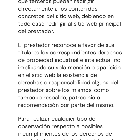
que terceros puedan redirigir
directamente a los contenidos
concretos del sitio web, debiendo en
todo caso redirigir al sitio web principal
del prestador.
El prestador reconoce a favor de sus
titulares los correspondientes derechos
de propiedad industrial e intelectual, no
implicando su sola mención o aparición
en el sitio web la existencia de
derechos o responsabilidad alguna del
prestador sobre los mismos, como
tampoco respaldo, patrocinio o
recomendación por parte del mismo.
Para realizar cualquier tipo de
observación respecto a posibles
incumplimientos de los derechos de