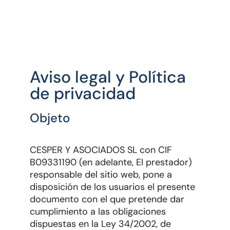
Aviso legal y Política
de privacidad
Objeto
CESPER Y ASOCIADOS SL con CIF
B09331190 (en adelante, El prestador)
responsable del sitio web, pone a
disposición de los usuarios el presente
documento con el que pretende dar
cumplimiento a las obligaciones
dispuestas en la Ley 34/2002, de