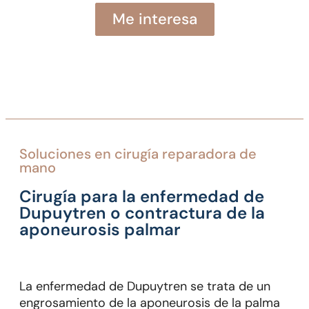
Me interesa
soluciones en
cirugía reparadora de
mano
Cirugía para la enfermedad de
Dupuytren o contractura de la
aponeurosis palmar
La enfermedad de Dupuytren se trata de un
engrosamiento de la aponeurosis de la palma