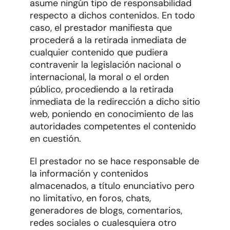
asume ningún tipo de responsabilidad
respecto a dichos contenidos. En todo
caso, el prestador manifiesta que
procederá a la retirada inmediata de
cualquier contenido que pudiera
contravenir la legislación nacional o
internacional, la moral o el orden
público, procediendo a la retirada
inmediata de la redirección a dicho sitio
web, poniendo en conocimiento de las
autoridades competentes el contenido
en cuestión.
El prestador no se hace responsable de
la información y contenidos
almacenados, a título enunciativo pero
no limitativo, en foros, chats,
generadores de blogs, comentarios,
redes sociales o cualesquiera otro