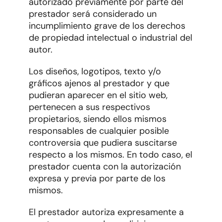
autorizado previamente por parte del
prestador será considerado un
incumplimiento grave de los derechos
de propiedad intelectual o industrial del
autor.
Los diseños, logotipos, texto y/o
gráficos ajenos al prestador y que
pudieran aparecer en el sitio web,
pertenecen a sus respectivos
propietarios, siendo ellos mismos
responsables de cualquier posible
controversia que pudiera suscitarse
respecto a los mismos. En todo caso, el
prestador cuenta con la autorización
expresa y previa por parte de los
mismos.
El prestador autoriza expresamente a