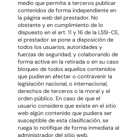
medio que permita a terceros publicar
contenidos de forma independiente en
la página web del prestador. No
obstante y en cumplimiento de lo
dispuesto en el art. 11 y 16 de la LSSI-CE,
el prestador se pone a disposición de
todos los usuarios, autoridades y
fuerzas de seguridad, y colaborando de
forma activa en la retirada o en su caso
bloqueo de todos aquellos contenidos
que pudieran afectar o contravenir la
legislación nacional, o internacional,
derechos de terceros o la moral y el
orden público. En caso de que el
usuario considere que existe en el sitio
web algún contenido que pudiera ser
susceptible de esta clasificación, se
ruega lo notifique de forma inmediata al
administrador del sitio web.