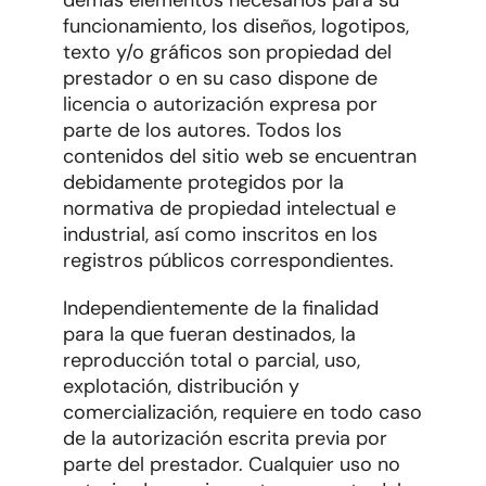
demás elementos necesarios para su
funcionamiento, los diseños, logotipos,
texto y/o gráficos son propiedad del
prestador o en su caso dispone de
licencia o autorización expresa por
parte de los autores. Todos los
contenidos del sitio web se encuentran
debidamente protegidos por la
normativa de propiedad intelectual e
industrial, así como inscritos en los
registros públicos correspondientes.
Independientemente de la finalidad
para la que fueran destinados, la
reproducción total o parcial, uso,
explotación, distribución y
comercialización, requiere en todo caso
de la autorización escrita previa por
parte del prestador. Cualquier uso no