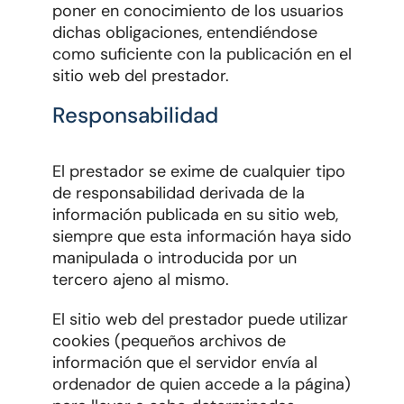
poner en conocimiento de los usuarios
dichas obligaciones, entendiéndose
como suficiente con la publicación en el
sitio web del prestador.
Responsabilidad
El prestador se exime de cualquier tipo
de responsabilidad derivada de la
información publicada en su sitio web,
siempre que esta información haya sido
manipulada o introducida por un
tercero ajeno al mismo.
El sitio web del prestador puede utilizar
cookies (pequeños archivos de
información que el servidor envía al
ordenador de quien accede a la página)