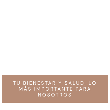
TU BIENESTAR Y SALUD, LO
MÁS IMPORTANTE PARA
NOSOTROS