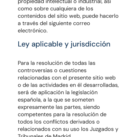
propiedad intelectual o industrial, así
como sobre cualquiera de los
contenidos del sitio web, puede hacerlo
a través del siguiente correo
electrónico.
Ley aplicable y jurisdicción
Para la resolución de todas las
controversias o cuestiones
relacionadas con el presente sitio web
o de las actividades en él desarrolladas,
será de aplicación la legislación
española, a la que se someten
expresamente las partes, siendo
competentes para la resolución de
todos los conflictos derivados o
relacionados con su uso los Juzgados y
Tribunales de Madrid.