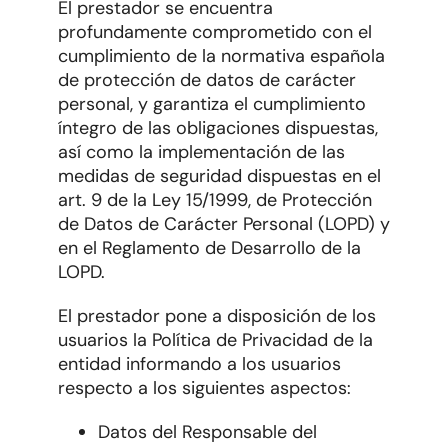
El prestador se encuentra
profundamente comprometido con el
cumplimiento de la normativa española
de protección de datos de carácter
personal, y garantiza el cumplimiento
íntegro de las obligaciones dispuestas,
así como la implementación de las
medidas de seguridad dispuestas en el
art. 9 de la Ley 15/1999, de Protección
de Datos de Carácter Personal (LOPD) y
en el Reglamento de Desarrollo de la
LOPD.
El prestador pone a disposición de los
usuarios la Política de Privacidad de la
entidad informando a los usuarios
respecto a los siguientes aspectos:
Datos del Responsable del