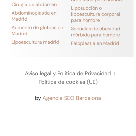
Cirugía de abdomen
Liposucción o
Abdominoplastia en
lipoescultura corporal
Madrid
para hombre
Aumento de glúteos en
Secuelas de obesidad
Madrid
mórbida para hombre
Lipoescultura madrid
Faloplastia en Madrid
Aviso legal y Política de Privacidad
Política de cookies (UE)
by
Agencia SEO Barcelona