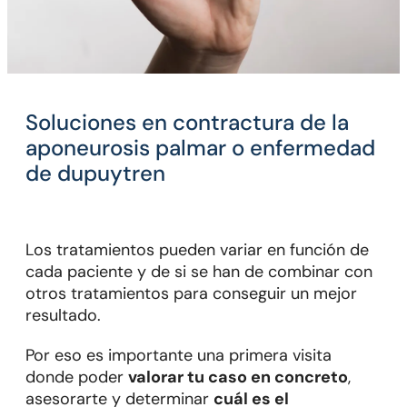
soluciones en contractura de la
aponeurosis palmar o enfermedad
de dupuytren
Los tratamientos pueden variar en función de
cada paciente y de si se han de combinar con
otros tratamientos para conseguir un mejor
resultado.
Por eso es importante una primera visita
donde poder
valorar tu caso en concreto
,
asesorarte y determinar
cuál es el