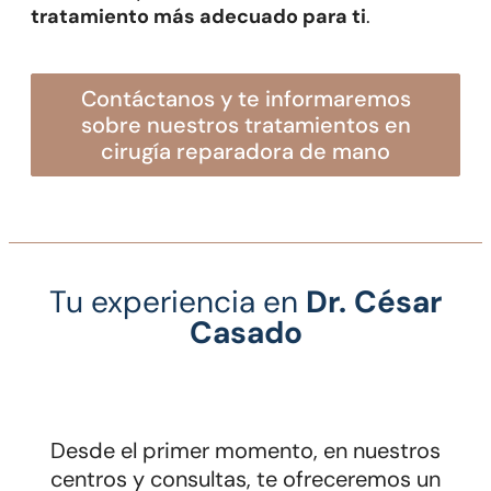
tratamiento más adecuado para ti
.
contáctanos y te informaremos
sobre nuestros tratamientos en
cirugía reparadora de mano
Tu experiencia en
Dr. César
Casado
Desde el primer momento, en nuestros
centros y consultas, te ofreceremos un