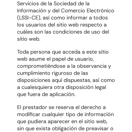
Servicios de la Sociedad de la
Información y del Comercio Electrónico
(LSSI-CE), así como informar a todos
los usuarios del sitio web respecto a
cuáles son las condiciones de uso del
sitio web.
Toda persona que acceda a este sitio
web asume el papel de usuario,
comprometiéndose a la observancia y
cumplimiento riguroso de las
disposiciones aquí dispuestas, así como
a cualesquiera otra disposición legal
que fuera de aplicación.
El prestador se reserva el derecho a
modificar cualquier tipo de información
que pudiera aparecer en el sitio web,
sin que exista obligación de preavisar o