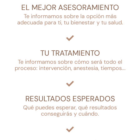
EL MEJOR ASESORAMIENTO
Te informamos sobre la opción más
adecuada para ti, tu bienestar y tu salud.
TU TRATAMIENTO
Te informamos sobre cómo será todo el
proceso: intervención, anestesia, tiempos...
RESULTADOS ESPERADOS
Qué puedes esperar, qué resultados
conseguirás y cuándo.