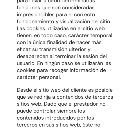
para llevar a cabo determinadas
funciones que son consideradas
imprescindibles para el correcto
funcionamiento y visualización del sitio.
Las cookies utilizadas en el sitio web
tienen, en todo caso, carácter temporal
con la única finalidad de hacer más
eficaz su transmisión ulterior y
desaparecen al terminar la sesión del
usuario. En ningún caso se utilizarán las
cookies para recoger información de
carácter personal.
Desde el sitio web del cliente es posible
que se redirija a contenidos de terceros
sitios web. Dado que el prestador no
puede controlar siempre los
contenidos introducidos por los
terceros en sus sitios web, éste no