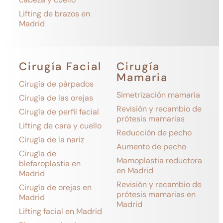
Lifting de brazos en
Madrid
Cirugía Facial
Cirugía
Mamaria
Cirugía de párpados
Simetrización mamaria
Cirugía de las orejas
Revisión y recambio de
Cirugía de perfil facial
prótesis mamarias
Lifting de cara y cuello
Reducción de pecho
Cirugía de la nariz
Aumento de pecho
Cirugía de
Mamoplastia reductora
blefaroplastia en
en Madrid
Madrid
Revisión y recambio de
Cirugía de orejas en
prótesis mamarias en
Madrid
Madrid
Lifting facial en Madrid