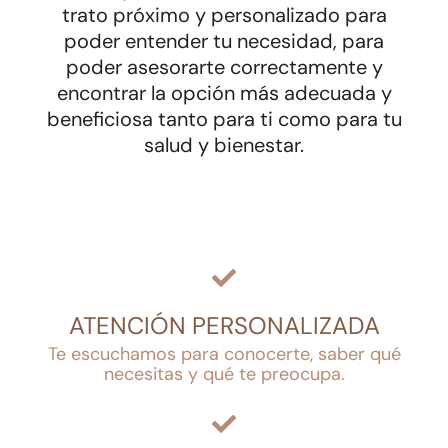
trato próximo y personalizado para
poder entender tu necesidad, para
poder asesorarte correctamente y
encontrar la opción más adecuada y
beneficiosa tanto para ti como para tu
salud y bienestar.
ATENCIÓN PERSONALIZADA
Te escuchamos para conocerte, saber qué
necesitas y qué te preocupa.