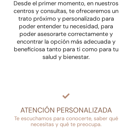
Desde el primer momento, en nuestros
centros y consultas, te ofreceremos un
trato próximo y personalizado para
poder entender tu necesidad, para
poder asesorarte correctamente y
encontrar la opción más adecuada y
beneficiosa tanto para ti como para tu
salud y bienestar.
ATENCIÓN PERSONALIZADA
Te escuchamos para conocerte, saber qué
necesitas y qué te preocupa.