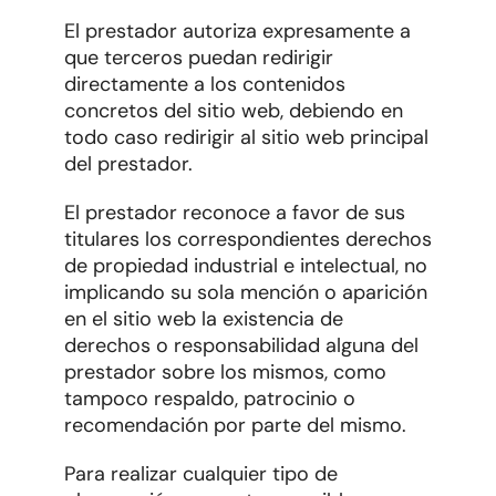
El prestador autoriza expresamente a
que terceros puedan redirigir
directamente a los contenidos
concretos del sitio web, debiendo en
todo caso redirigir al sitio web principal
del prestador.
El prestador reconoce a favor de sus
titulares los correspondientes derechos
de propiedad industrial e intelectual, no
implicando su sola mención o aparición
en el sitio web la existencia de
derechos o responsabilidad alguna del
prestador sobre los mismos, como
tampoco respaldo, patrocinio o
recomendación por parte del mismo.
Para realizar cualquier tipo de