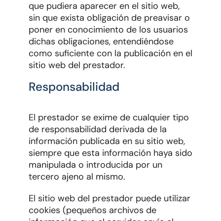
que pudiera aparecer en el sitio web,
sin que exista obligación de preavisar o
poner en conocimiento de los usuarios
dichas obligaciones, entendiéndose
como suficiente con la publicación en el
sitio web del prestador.
Responsabilidad
El prestador se exime de cualquier tipo
de responsabilidad derivada de la
información publicada en su sitio web,
siempre que esta información haya sido
manipulada o introducida por un
tercero ajeno al mismo.
El sitio web del prestador puede utilizar
cookies (pequeños archivos de