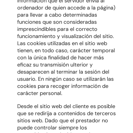
información que el servidor envía al
ordenador de quien accede a la página)
para llevar a cabo determinadas
funciones que son consideradas
imprescindibles para el correcto
funcionamiento y visualización del sitio.
Las cookies utilizadas en el sitio web
tienen, en todo caso, carácter temporal
con la única finalidad de hacer más
eficaz su transmisión ulterior y
desaparecen al terminar la sesión del
usuario. En ningún caso se utilizarán las
cookies para recoger información de
carácter personal.
Desde el sitio web del cliente es posible
que se redirija a contenidos de terceros
sitios web. Dado que el prestador no
puede controlar siempre los