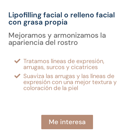
Lipofilling facial o relleno facial
con grasa propia
Mejoramos y armonizamos la
apariencia del rostro
Tratamos líneas de expresión,
arrugas, surcos y cicatrices
Suaviza las arrugas y las líneas de
expresión con una mejor textura y
coloración de la piel
Me interesa