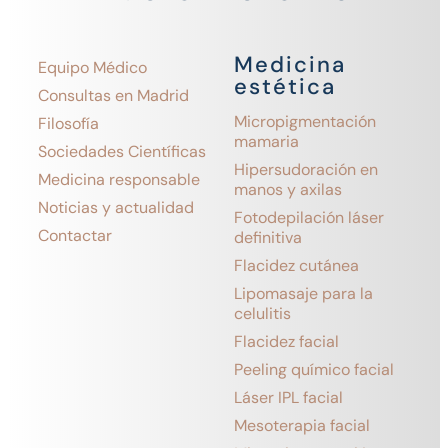
Medicina
Equipo Médico
estética
Consultas en Madrid
Micropigmentación
Filosofía
mamaria
Sociedades Científicas
Hipersudoración en
Medicina responsable
manos y axilas
Noticias y actualidad
Fotodepilación láser
Contactar
definitiva
Flacidez cutánea
Lipomasaje para la
celulitis
Flacidez facial
Peeling químico facial
Láser IPL facial
Mesoterapia facial