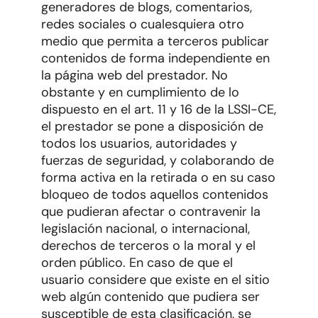
generadores de blogs, comentarios,
redes sociales o cualesquiera otro
medio que permita a terceros publicar
contenidos de forma independiente en
la página web del prestador. No
obstante y en cumplimiento de lo
dispuesto en el art. 11 y 16 de la LSSI-CE,
el prestador se pone a disposición de
todos los usuarios, autoridades y
fuerzas de seguridad, y colaborando de
forma activa en la retirada o en su caso
bloqueo de todos aquellos contenidos
que pudieran afectar o contravenir la
legislación nacional, o internacional,
derechos de terceros o la moral y el
orden público. En caso de que el
usuario considere que existe en el sitio
web algún contenido que pudiera ser
susceptible de esta clasificación, se