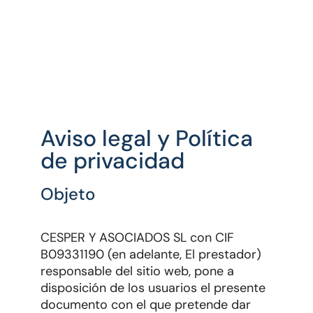
Aviso legal y Política
de privacidad
Objeto
CESPER Y ASOCIADOS SL con CIF
B09331190 (en adelante, El prestador)
responsable del sitio web, pone a
disposición de los usuarios el presente
documento con el que pretende dar