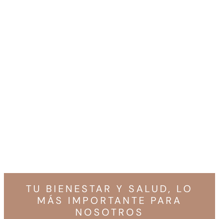
TU BIENESTAR Y SALUD, LO
MÁS IMPORTANTE PARA
NOSOTROS