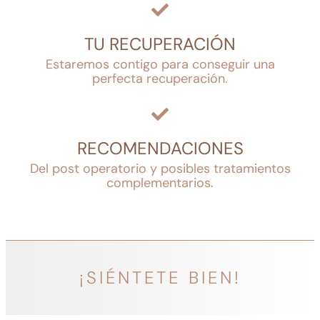
TU RECUPERACIÓN
Estaremos contigo para conseguir una
perfecta recuperación.
RECOMENDACIONES
Del post operatorio y posibles tratamientos
complementarios.
¡SIÉNTETE BIEN!