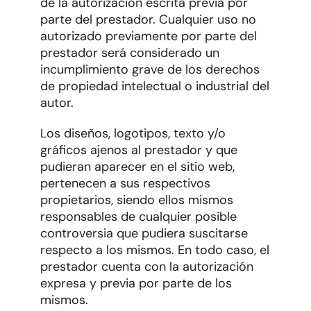
de la autorización escrita previa por
parte del prestador. Cualquier uso no
autorizado previamente por parte del
prestador será considerado un
incumplimiento grave de los derechos
de propiedad intelectual o industrial del
autor.
Los diseños, logotipos, texto y/o
gráficos ajenos al prestador y que
pudieran aparecer en el sitio web,
pertenecen a sus respectivos
propietarios, siendo ellos mismos
responsables de cualquier posible
controversia que pudiera suscitarse
respecto a los mismos. En todo caso, el
prestador cuenta con la autorización
expresa y previa por parte de los
mismos.