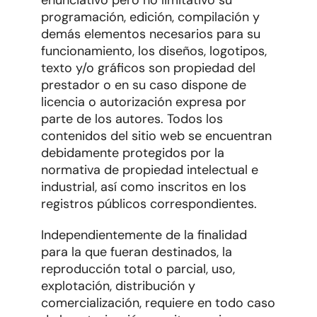
enunciativo pero no limitativo su
programación, edición, compilación y
demás elementos necesarios para su
funcionamiento, los diseños, logotipos,
texto y/o gráficos son propiedad del
prestador o en su caso dispone de
licencia o autorización expresa por
parte de los autores. Todos los
contenidos del sitio web se encuentran
debidamente protegidos por la
normativa de propiedad intelectual e
industrial, así como inscritos en los
registros públicos correspondientes.
Independientemente de la finalidad
para la que fueran destinados, la
reproducción total o parcial, uso,
explotación, distribución y
comercialización, requiere en todo caso