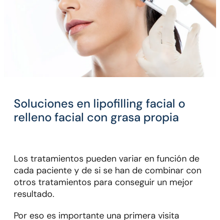
soluciones en lipofilling facial o
relleno facial con grasa propia
Los tratamientos pueden variar en función de
cada paciente y de si se han de combinar con
otros tratamientos para conseguir un mejor
resultado.
Por eso es importante una primera visita