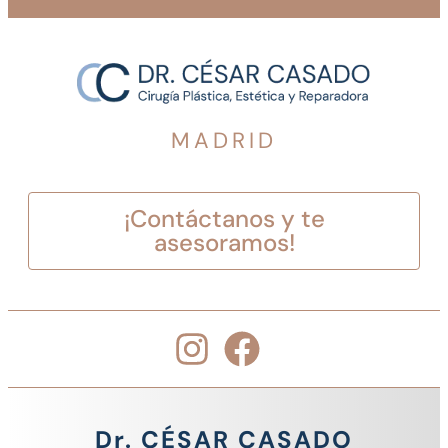
MADRID
¡Contáctanos y te
asesoramos!
Dr. CÉSAR CASADO