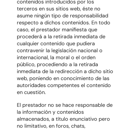
contenidos introducidos por los
terceros en sus sitios web, éste no
asume ningún tipo de responsabilidad
respecto a dichos contenidos. En todo
caso, el prestador manifiesta que
procederá a la retirada inmediata de
cualquier contenido que pudiera
contravenir la legislación nacional o
internacional, la moral o el orden
público, procediendo a la retirada
inmediata de la redirección a dicho sitio
web, poniendo en conocimiento de las
autoridades competentes el contenido
en cuestión.
El prestador no se hace responsable de
la información y contenidos
almacenados, a título enunciativo pero
no limitativo, en foros, chats,