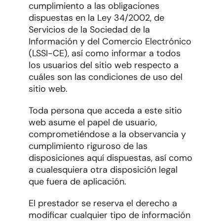
cumplimiento a las obligaciones
dispuestas en la Ley 34/2002, de
Servicios de la Sociedad de la
Información y del Comercio Electrónico
(LSSI-CE), así como informar a todos
los usuarios del sitio web respecto a
cuáles son las condiciones de uso del
sitio web.
Toda persona que acceda a este sitio
web asume el papel de usuario,
comprometiéndose a la observancia y
cumplimiento riguroso de las
disposiciones aquí dispuestas, así como
a cualesquiera otra disposición legal
que fuera de aplicación.
El prestador se reserva el derecho a
modificar cualquier tipo de información