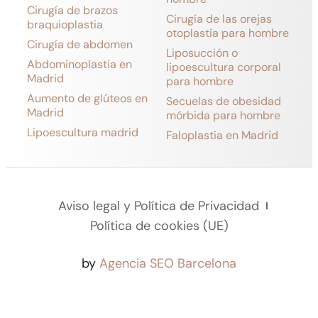
Cirugía de brazos
Cirugía de las orejas
braquioplastia
otoplastia para hombre
Cirugía de abdomen
Liposucción o
Abdominoplastia en
lipoescultura corporal
Madrid
para hombre
Aumento de glúteos en
Secuelas de obesidad
Madrid
mórbida para hombre
Lipoescultura madrid
Faloplastia en Madrid
Aviso legal y Política de Privacidad
Política de cookies (UE)
by
Agencia SEO Barcelona