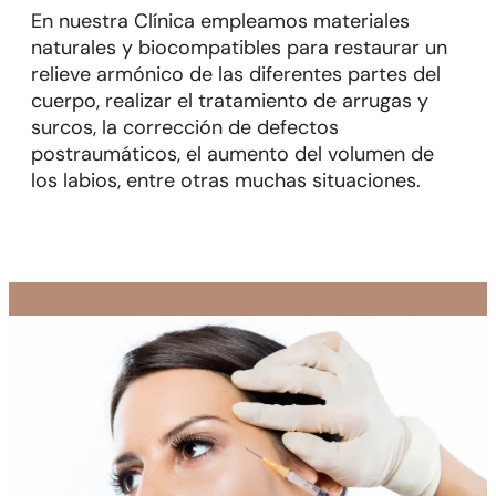
En nuestra Clínica empleamos materiales
naturales y biocompatibles para restaurar un
relieve armónico de las diferentes partes del
cuerpo, realizar el tratamiento de arrugas y
surcos, la corrección de defectos
postraumáticos, el aumento del volumen de
los labios, entre otras muchas situaciones.