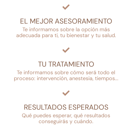
EL MEJOR ASESORAMIENTO
Te informamos sobre la opción más
adecuada para ti, tu bienestar y tu salud.
TU TRATAMIENTO
Te informamos sobre cómo será todo el
proceso: intervención, anestesia, tiempos...
RESULTADOS ESPERADOS
Qué puedes esperar, qué resultados
conseguirás y cuándo.