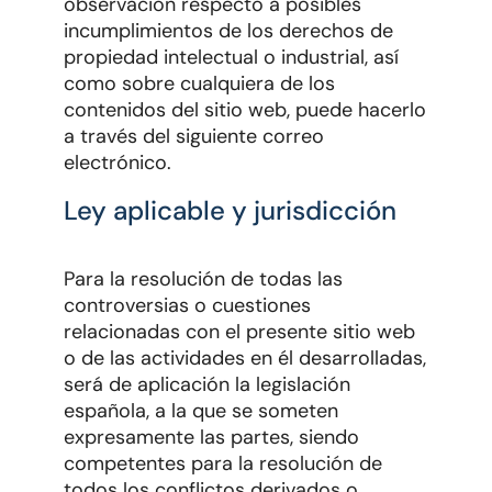
observación respecto a posibles
incumplimientos de los derechos de
propiedad intelectual o industrial, así
como sobre cualquiera de los
contenidos del sitio web, puede hacerlo
a través del siguiente correo
electrónico.
Ley aplicable y jurisdicción
Para la resolución de todas las
controversias o cuestiones
relacionadas con el presente sitio web
o de las actividades en él desarrolladas,
será de aplicación la legislación
española, a la que se someten
expresamente las partes, siendo
competentes para la resolución de
todos los conflictos derivados o