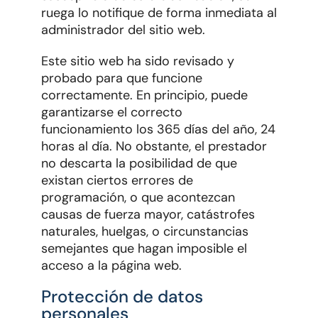
ruega lo notifique de forma inmediata al
administrador del sitio web.
Este sitio web ha sido revisado y
probado para que funcione
correctamente. En principio, puede
garantizarse el correcto
funcionamiento los 365 días del año, 24
horas al día. No obstante, el prestador
no descarta la posibilidad de que
existan ciertos errores de
programación, o que acontezcan
causas de fuerza mayor, catástrofes
naturales, huelgas, o circunstancias
semejantes que hagan imposible el
acceso a la página web.
Protección de datos
personales