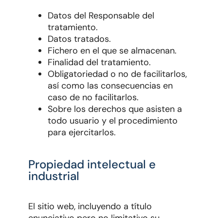
Datos del Responsable del
tratamiento.
Datos tratados.
Fichero en el que se almacenan.
Finalidad del tratamiento.
Obligatoriedad o no de facilitarlos,
así como las consecuencias en
caso de no facilitarlos.
Sobre los derechos que asisten a
todo usuario y el procedimiento
para ejercitarlos.
Propiedad intelectual e
industrial
El sitio web, incluyendo a título