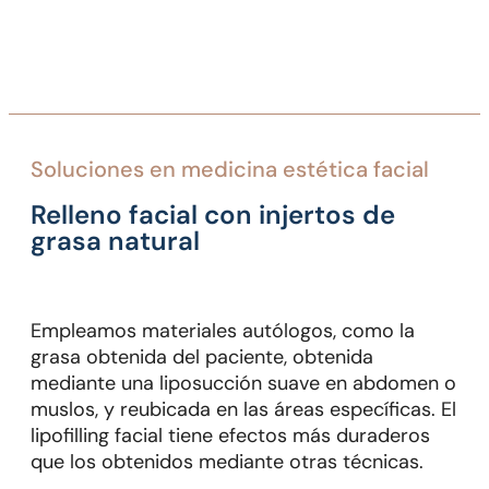
soluciones en
medicina estética facial
Relleno facial con injertos de
grasa natural
Empleamos materiales autólogos, como la
grasa obtenida del paciente, obtenida
mediante una liposucción suave en abdomen o
muslos, y reubicada en las áreas específicas. El
lipofilling facial tiene efectos más duraderos
que los obtenidos mediante otras técnicas.