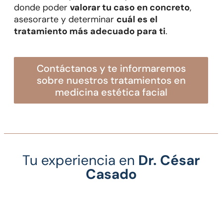
donde poder
valorar tu caso en concreto
,
asesorarte y determinar
cuál es el
tratamiento más adecuado para ti
.
contáctanos y te informaremos
sobre nuestros tratamientos en
medicina estética facial
Tu experiencia en
Dr. César
Casado