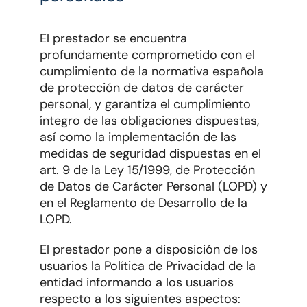
El prestador se encuentra
profundamente comprometido con el
cumplimiento de la normativa española
de protección de datos de carácter
personal, y garantiza el cumplimiento
íntegro de las obligaciones dispuestas,
así como la implementación de las
medidas de seguridad dispuestas en el
art. 9 de la Ley 15/1999, de Protección
de Datos de Carácter Personal (LOPD) y
en el Reglamento de Desarrollo de la
LOPD.
El prestador pone a disposición de los
usuarios la Política de Privacidad de la
entidad informando a los usuarios
respecto a los siguientes aspectos: