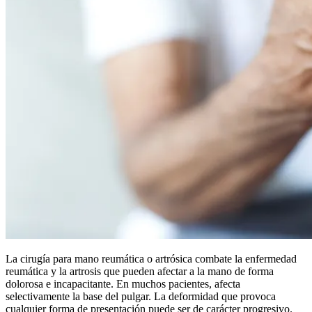
La cirugía para mano reumática o artrósica combate la enfermedad
reumática y la artrosis que pueden afectar a la mano de forma
dolorosa e incapacitante. En muchos pacientes, afecta
selectivamente la base del pulgar. La deformidad que provoca
cualquier forma de presentación puede ser de carácter progresivo.