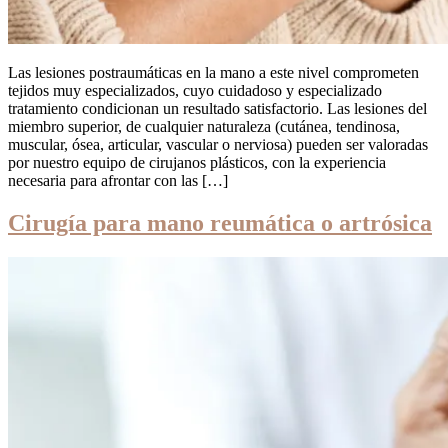
Las lesiones postraumáticas en la mano a este nivel comprometen
tejidos muy especializados, cuyo cuidadoso y especializado
tratamiento condicionan un resultado satisfactorio. Las lesiones del
miembro superior, de cualquier naturaleza (cutánea, tendinosa,
muscular, ósea, articular, vascular o nerviosa) pueden ser valoradas
por nuestro equipo de cirujanos plásticos, con la experiencia
necesaria para afrontar con las […]
Cirugía para mano reumática o artrósica