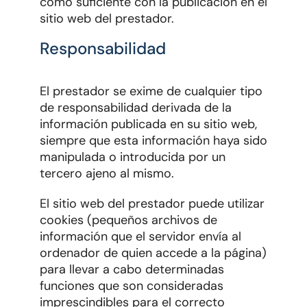
como suficiente con la publicación en el
sitio web del prestador.
Responsabilidad
El prestador se exime de cualquier tipo
de responsabilidad derivada de la
información publicada en su sitio web,
siempre que esta información haya sido
manipulada o introducida por un
tercero ajeno al mismo.
El sitio web del prestador puede utilizar
cookies (pequeños archivos de
información que el servidor envía al
ordenador de quien accede a la página)
para llevar a cabo determinadas
funciones que son consideradas
imprescindibles para el correcto