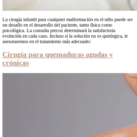
La cirugía infantil para cualquier malformación en el niño puede ser
un desafío en el desarrollo del paciente, tanto física como
psicológica. La consulta precoz determinará la satisfactoria
evolución en cada caso. Incluso si la solución no es quirúrgica, le
asesoraremos en el tratamiento más adecuado:
Cirugía para quemaduras agudas y
crónicas