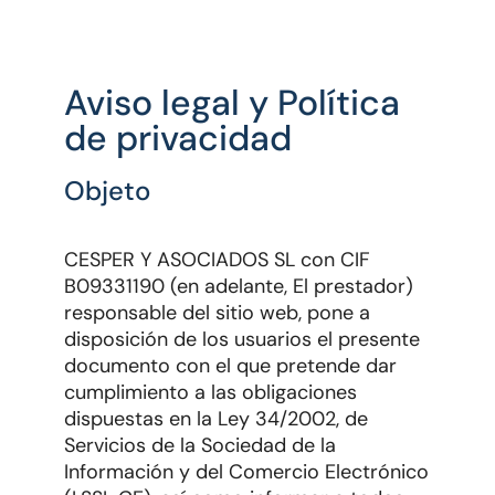
Aviso legal y Política
de privacidad
Objeto
CESPER Y ASOCIADOS SL con CIF
B09331190 (en adelante, El prestador)
responsable del sitio web, pone a
disposición de los usuarios el presente
documento con el que pretende dar
cumplimiento a las obligaciones
dispuestas en la Ley 34/2002, de
Servicios de la Sociedad de la
Información y del Comercio Electrónico