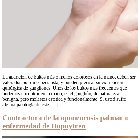
La aparición de bultos más o menos dolorosos en la mano, deben ser
valorados por un especialista, y pueden precisar su extirpación
quirúrgica de gangliones. Unos de los bultos más frecuentes que
podemos encontrar en la mano, es el ganglión, de naturaleza
benigna, pero molestos estética y funcionalmente. Si usted sufre
alguna patología de este […]
Contractura de la aponeurosis palmar o
enfermedad de Dupuytren