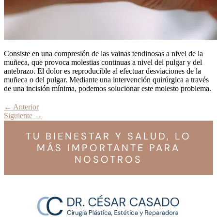
Consiste en una compresión de las vainas tendinosas a nivel de la
muñeca, que provoca molestias continuas a nivel del pulgar y del
antebrazo. El dolor es reproducible al efectuar desviaciones de la
muñeca o del pulgar. Mediante una intervención quirúrgica a través
de una incisión mínima, podemos solucionar este molesto problema.
←
Anterior
Siguiente
→
TU BIENESTAR Y SALUD, LO
MÁS IMPORTANTE PARA
NOSOTROS