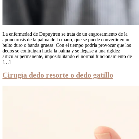
La enfermedad de Dupuytren se trata de un engrosamiento de la
aponeurosis de la palma de la mano, que se puede convertir en un
bulto duro o banda gruesa. Con el tiempo podría provocar que los
dedos se contraigan hacia la palma y se llegase a una rigidez
articular permanente, imposibilitando el normal funcionamiento de
[…]
Cirugía dedo resorte o dedo gatillo