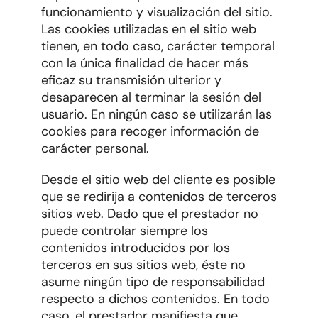
funcionamiento y visualización del sitio.
Las cookies utilizadas en el sitio web
tienen, en todo caso, carácter temporal
con la única finalidad de hacer más
eficaz su transmisión ulterior y
desaparecen al terminar la sesión del
usuario. En ningún caso se utilizarán las
cookies para recoger información de
carácter personal.
Desde el sitio web del cliente es posible
que se redirija a contenidos de terceros
sitios web. Dado que el prestador no
puede controlar siempre los
contenidos introducidos por los
terceros en sus sitios web, éste no
asume ningún tipo de responsabilidad
respecto a dichos contenidos. En todo
caso, el prestador manifiesta que