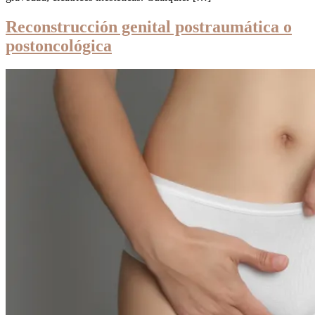
Reconstrucción genital postraumática o
postoncológica