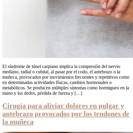
El síndrome de túnel carpiano implica la compresión del nervio
mediano, radial o cubital, al pasar por el codo, el antebrazo o la
muñeca, provocados por movimientos frecuentes y repetitivos como
en determinadas actividades físicas, cambios hormonales o
metabólicos. Se producen múltiples síntomas como hormigueo en la
mano y los dedos, pérdida de fuerza y […]
Cirugía para aliviar dolores en pulgar y
antebrazo provocados por los tendones de
la muñeca