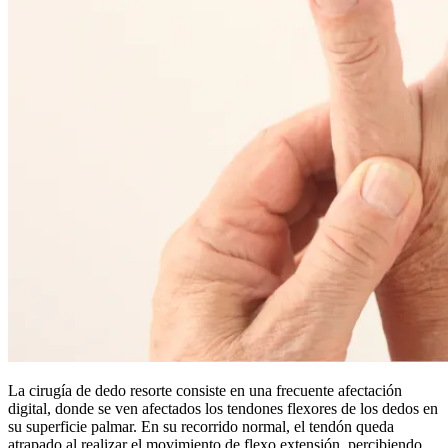
La cirugía de dedo resorte consiste en una frecuente afectación
digital, donde se ven afectados los tendones flexores de los dedos en
su superficie palmar. En su recorrido normal, el tendón queda
atrapado al realizar el movimiento de flexo extensión, percibiendo