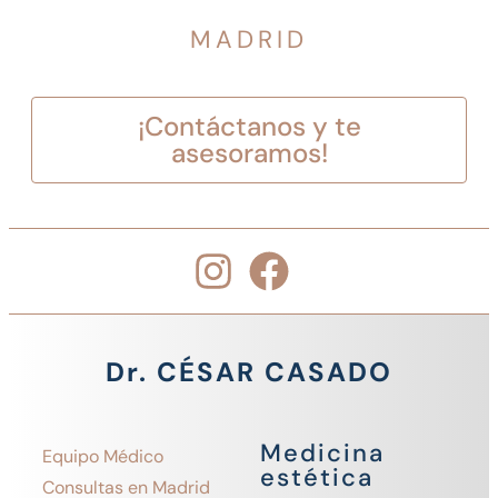
MADRID
¡Contáctanos y te
asesoramos!
Dr. CÉSAR CASADO
Medicina
Equipo Médico
estética
Consultas en Madrid