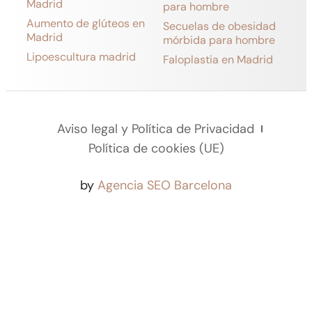
Madrid
para hombre
Aumento de glúteos en
Secuelas de obesidad
Madrid
mórbida para hombre
Lipoescultura madrid
Faloplastia en Madrid
Aviso legal y Política de Privacidad
Política de cookies (UE)
by
Agencia SEO Barcelona