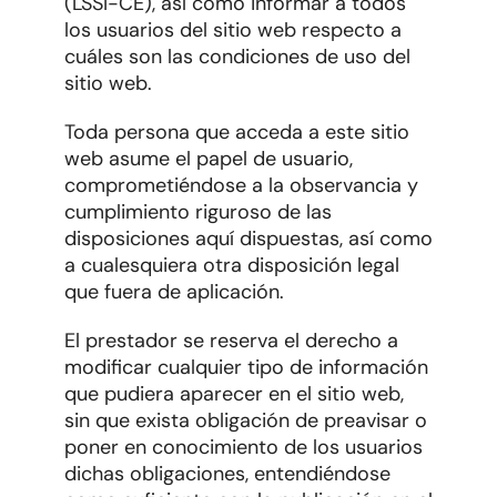
(LSSI-CE), así como informar a todos
los usuarios del sitio web respecto a
cuáles son las condiciones de uso del
sitio web.
Toda persona que acceda a este sitio
web asume el papel de usuario,
comprometiéndose a la observancia y
cumplimiento riguroso de las
disposiciones aquí dispuestas, así como
a cualesquiera otra disposición legal
que fuera de aplicación.
El prestador se reserva el derecho a
modificar cualquier tipo de información
que pudiera aparecer en el sitio web,
sin que exista obligación de preavisar o
poner en conocimiento de los usuarios
dichas obligaciones, entendiéndose