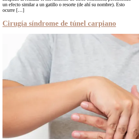
un efecto similar a un gatillo o resorte (de ahí su nombre). Esto
ocurre […]
Cirugía síndrome de túnel carpiano