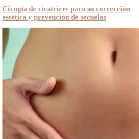
Cirugía de cicatrices para su corrección
estética y prevención de secuelas