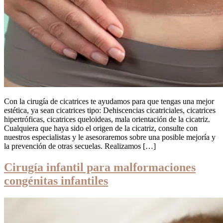
Con la cirugía de cicatrices te ayudamos para que tengas una mejor
estética, ya sean cicatrices tipo: Dehiscencias cicatriciales, cicatrices
hipertróficas, cicatrices queloideas, mala orientación de la cicatriz.
Cualquiera que haya sido el origen de la cicatriz, consulte con
nuestros especialistas y le asesoraremos sobre una posible mejoría y
la prevención de otras secuelas. Realizamos […]
Cirugía infantil para malformaciones
congénitas infantiles