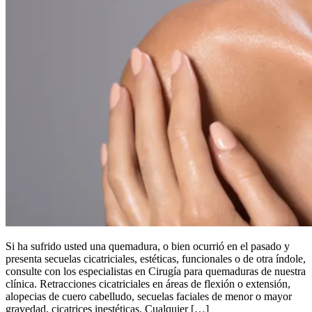
Si ha sufrido usted una quemadura, o bien ocurrió en el pasado y
presenta secuelas cicatriciales, estéticas, funcionales o de otra índole,
consulte con los especialistas en Cirugía para quemaduras de nuestra
clínica. Retracciones cicatriciales en áreas de flexión o extensión,
alopecias de cuero cabelludo, secuelas faciales de menor o mayor
gravedad, cicatrices inestéticas. Cualquier […]