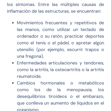
los síntomas. Entre las múltiples causas de
inflamación de las estructuras, se encuentran:
Movimientos frecuentes y repetitivos de
las manos, como utilizar un teclado de
ordenador o su ratón, practicar deportes
como el tenis o el pádel, o apretar algún
utensilio (por ejemplo, escurrir trapos o
una fregona).
Enfermedades articulaciones y tendones,
como la artritis, la osteoartritis o la artritis
reumatoide.
Cambios hormonales o metabólicos
como los de la menopausia, los
desequilibrios tiroideos o el embarazo,
que conlleva un aumento de líquidos en el
organismo.