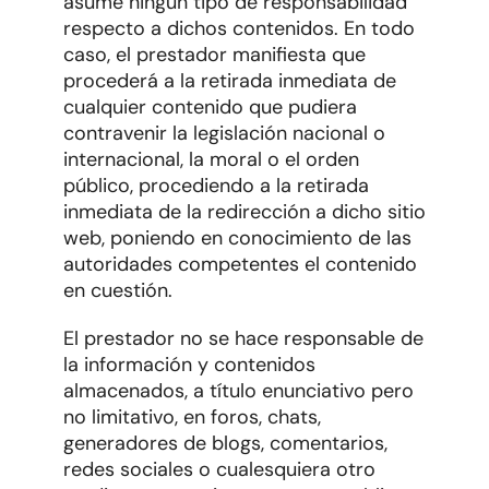
asume ningún tipo de responsabilidad
respecto a dichos contenidos. En todo
caso, el prestador manifiesta que
procederá a la retirada inmediata de
cualquier contenido que pudiera
contravenir la legislación nacional o
internacional, la moral o el orden
público, procediendo a la retirada
inmediata de la redirección a dicho sitio
web, poniendo en conocimiento de las
autoridades competentes el contenido
en cuestión.
El prestador no se hace responsable de
la información y contenidos
almacenados, a título enunciativo pero
no limitativo, en foros, chats,
generadores de blogs, comentarios,
redes sociales o cualesquiera otro