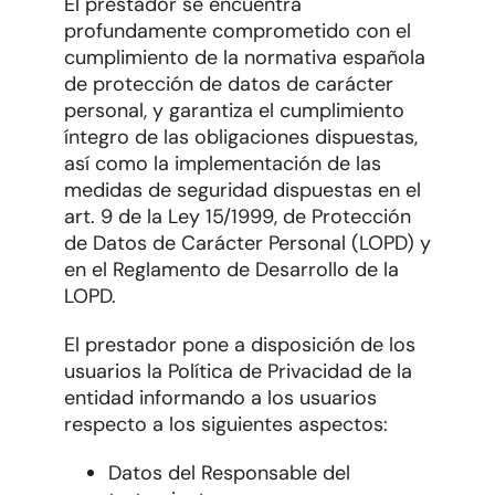
El prestador se encuentra
profundamente comprometido con el
cumplimiento de la normativa española
de protección de datos de carácter
personal, y garantiza el cumplimiento
íntegro de las obligaciones dispuestas,
así como la implementación de las
medidas de seguridad dispuestas en el
art. 9 de la Ley 15/1999, de Protección
de Datos de Carácter Personal (LOPD) y
en el Reglamento de Desarrollo de la
LOPD.
El prestador pone a disposición de los
usuarios la Política de Privacidad de la
entidad informando a los usuarios
respecto a los siguientes aspectos:
Datos del Responsable del