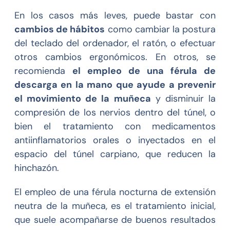
En los casos más leves, puede bastar con
cambios de hábitos
como cambiar la postura
del teclado del ordenador, el ratón, o efectuar
otros cambios ergonómicos. En otros, se
recomienda
el empleo de una férula de
descarga en la mano que ayude a prevenir
el movimiento de la muñeca
y disminuir la
compresión de los nervios dentro del túnel, o
bien el tratamiento con medicamentos
antiinflamatorios orales o inyectados en el
espacio del túnel carpiano, que reducen la
hinchazón.
El empleo de una férula nocturna de extensión
neutra de la muñeca, es el tratamiento inicial,
que suele acompañarse de buenos resultados