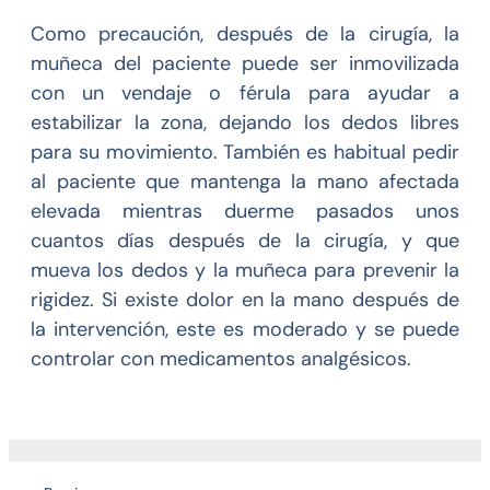
Como precaución, después de la cirugía, la
muñeca del paciente puede ser inmovilizada
con un vendaje o férula para ayudar a
estabilizar la zona, dejando los dedos libres
para su movimiento. También es habitual pedir
al paciente que mantenga la mano afectada
elevada mientras duerme pasados unos
cuantos días después de la cirugía, y que
mueva los dedos y la muñeca para prevenir la
rigidez. Si existe dolor en la mano después de
la intervención, este es moderado y se puede
controlar con medicamentos analgésicos.