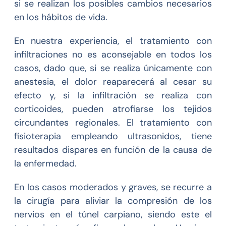
si se realizan los posibles cambios necesarios
en los hábitos de vida.
En nuestra experiencia, el tratamiento con
infiltraciones no es aconsejable en todos los
casos, dado que, si se realiza únicamente con
anestesia, el dolor reaparecerá al cesar su
efecto y, si la infiltración se realiza con
corticoides, pueden atrofiarse los tejidos
circundantes regionales. El tratamiento con
fisioterapia empleando ultrasonidos, tiene
resultados dispares en función de la causa de
la enfermedad.
En los casos moderados y graves, se recurre a
la cirugía para aliviar la compresión de los
nervios en el túnel carpiano, siendo este el