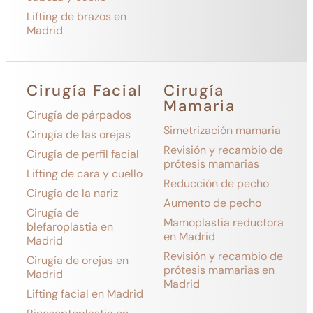
Lifting de brazos en
Madrid
Cirugía Facial
Cirugía
Mamaria
Cirugía de párpados
Simetrización mamaria
Cirugía de las orejas
Revisión y recambio de
Cirugía de perfil facial
prótesis mamarias
Lifting de cara y cuello
Reducción de pecho
Cirugía de la nariz
Aumento de pecho
Cirugía de
Mamoplastia reductora
blefaroplastia en
en Madrid
Madrid
Revisión y recambio de
Cirugía de orejas en
prótesis mamarias en
Madrid
Madrid
Lifting facial en Madrid