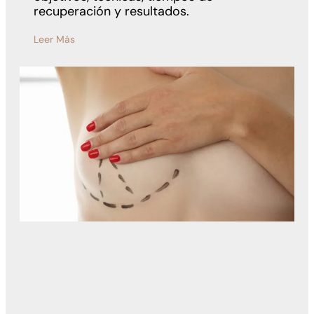
recuperación y resultados.
Leer Más