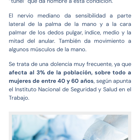
“túnel” que da nombre a esta condición.
El nervio mediano da sensibilidad a parte
lateral de la palma de la mano y a la cara
palmar de los dedos pulgar, índice, medio y la
mitad del anular. También da movimiento a
algunos músculos de la mano.
Se trata de una dolencia muy frecuente, ya que
afecta al 3% de la población, sobre todo a
mujeres de entre 40 y 60 años
, según apunta
el Instituto Nacional de Seguridad y Salud en el
Trabajo.