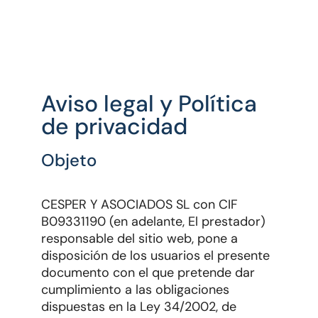
Aviso legal y Política
de privacidad
Objeto
CESPER Y ASOCIADOS SL con CIF
B09331190 (en adelante, El prestador)
responsable del sitio web, pone a
disposición de los usuarios el presente
documento con el que pretende dar
cumplimiento a las obligaciones
dispuestas en la Ley 34/2002, de