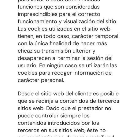
funciones que son consideradas
imprescindibles para el correcto
funcionamiento y visualización del sitio.
Las cookies utilizadas en el sitio web
tienen, en todo caso, carácter temporal
con la única finalidad de hacer más
eficaz su transmisión ulterior y
desaparecen al terminar la sesión del
usuario. En ningún caso se utilizarán las
cookies para recoger información de
carácter personal.
Desde el sitio web del cliente es posible
que se redirija a contenidos de terceros
sitios web. Dado que el prestador no
puede controlar siempre los
contenidos introducidos por los
terceros en sus sitios web, éste no