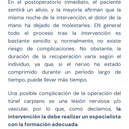
En el postoperatorio inmediato, el paciente
sentirá un alivio, y la mayoría afirman que la
misma noche de la intervención, el dolor de la
mano ha dejado de molestarles. EN general
todo el proceso tras la intervención es
bastante sencillo y, normalmente, no existe
riesgo de complicaciones. No obstante, la
duración de la recuperación varía según el
individuo, ya que, si el nervio ha estado
comprimido durante un período largo de
tiempo, puede llevar más tiempo.
Una posible complicación de la operación del
túnel carpiano es una lesión nerviosa y/o
vascular, por lo que, como decíamos,
la
intervención la debe realizar un especialista
con la formación adecuada
.