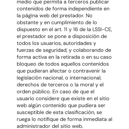
medio que permita a terceros publicar
contenidos de forma independiente en
la página web del prestador. No
obstante y en cumplimiento de lo
dispuesto en el art. 11 y 16 de la LSSI-CE,
el prestador se pone a disposición de
todos los usuarios, autoridades y
fuerzas de seguridad, y colaborando de
forma activa en la retirada o en su caso
bloqueo de todos aquellos contenidos
que pudieran afectar o contravenir la
legislación nacional, o internacional,
derechos de terceros o la moral y el
orden público. En caso de que el
usuario considere que existe en el sitio
web algún contenido que pudiera ser
susceptible de esta clasificación, se
ruega lo notifique de forma inmediata al
administrador del sitio web.