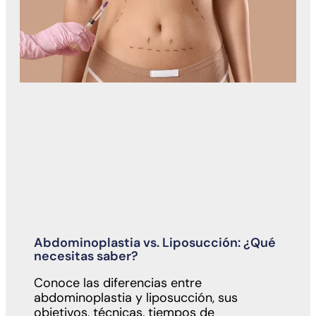
Abdominoplastia vs. Liposucción: ¿Qué
necesitas saber?
Conoce las diferencias entre
abdominoplastia y liposucción, sus
objetivos, técnicas, tiempos de