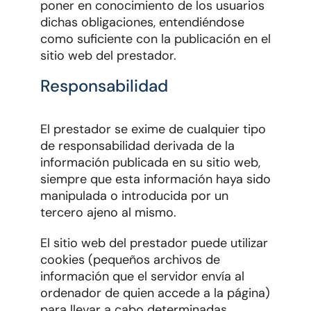
poner en conocimiento de los usuarios
dichas obligaciones, entendiéndose
como suficiente con la publicación en el
sitio web del prestador.
Responsabilidad
El prestador se exime de cualquier tipo
de responsabilidad derivada de la
información publicada en su sitio web,
siempre que esta información haya sido
manipulada o introducida por un
tercero ajeno al mismo.
El sitio web del prestador puede utilizar
cookies (pequeños archivos de
información que el servidor envía al
ordenador de quien accede a la página)
para llevar a cabo determinadas