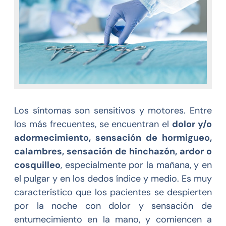
Los síntomas son sensitivos y motores. Entre
los más frecuentes, se encuentran el
dolor y/o
adormecimiento, sensación de hormigueo,
calambres, sensación de hinchazón, ardor o
cosquilleo
, especialmente por la mañana, y en
el pulgar y en los dedos índice y medio. Es muy
característico que los pacientes se despierten
por la noche con dolor y sensación de
entumecimiento en la mano, y comiencen a