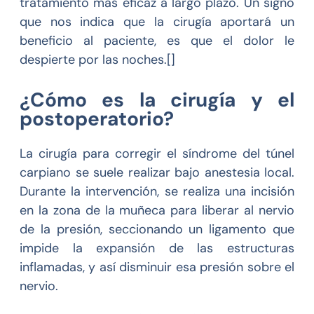
tratamiento más eficaz a largo plazo. Un signo
que nos indica que la cirugía aportará un
beneficio al paciente, es que el dolor le
despierte por las noches.[]
¿Cómo es la cirugía y el
postoperatorio?
La cirugía para corregir el síndrome del túnel
carpiano se suele realizar bajo anestesia local.
Durante la intervención, se realiza una incisión
en la zona de la muñeca para liberar al nervio
de la presión, seccionando un ligamento que
impide la expansión de las estructuras
inflamadas, y así disminuir esa presión sobre el
nervio.