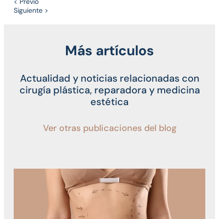
< Previo
Siguiente >
Más artículos
Actualidad y noticias relacionadas con
cirugía plástica, reparadora y medicina
estética
Ver otras publicaciones del blog