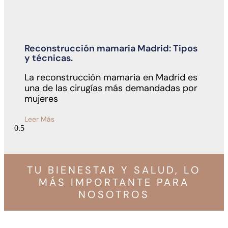
Reconstrucción mamaria Madrid: Tipos
y técnicas.
La reconstrucción mamaria en Madrid es
una de las cirugías más demandadas por
mujeres
Leer Más
TU BIENESTAR Y SALUD, LO
MÁS IMPORTANTE PARA
NOSOTROS