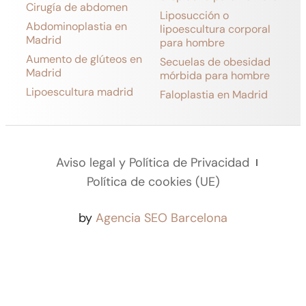
Cirugía de abdomen
Liposucción o
Abdominoplastia en
lipoescultura corporal
Madrid
para hombre
Aumento de glúteos en
Secuelas de obesidad
Madrid
mórbida para hombre
Lipoescultura madrid
Faloplastia en Madrid
Aviso legal y Política de Privacidad
Política de cookies (UE)
by
Agencia SEO Barcelona