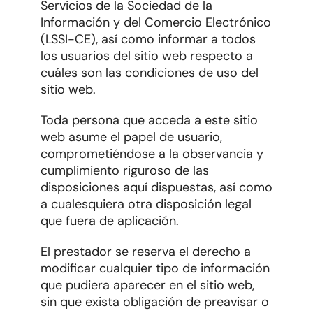
Servicios de la Sociedad de la
Información y del Comercio Electrónico
(LSSI-CE), así como informar a todos
los usuarios del sitio web respecto a
cuáles son las condiciones de uso del
sitio web.
Toda persona que acceda a este sitio
web asume el papel de usuario,
comprometiéndose a la observancia y
cumplimiento riguroso de las
disposiciones aquí dispuestas, así como
a cualesquiera otra disposición legal
que fuera de aplicación.
El prestador se reserva el derecho a
modificar cualquier tipo de información
que pudiera aparecer en el sitio web,
sin que exista obligación de preavisar o