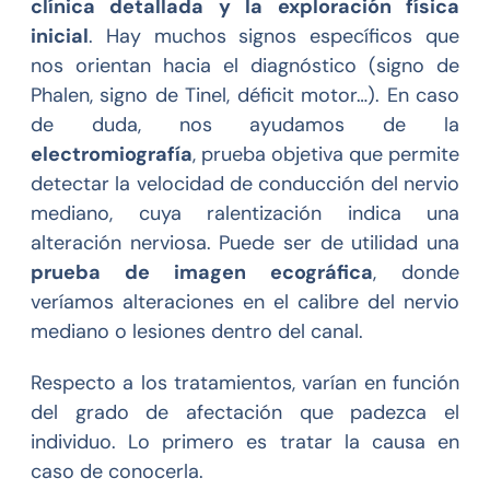
clínica detallada y la exploración física
inicial
. Hay muchos signos específicos que
nos orientan hacia el diagnóstico (signo de
Phalen, signo de Tinel, déficit motor…). En caso
de duda, nos ayudamos de la
electromiografía
, prueba objetiva que permite
detectar la velocidad de conducción del nervio
mediano, cuya ralentización indica una
alteración nerviosa. Puede ser de utilidad una
prueba de imagen ecográfica
, donde
veríamos alteraciones en el calibre del nervio
mediano o lesiones dentro del canal.
Respecto a los tratamientos, varían en función
del grado de afectación que padezca el
individuo. Lo primero es tratar la causa en
caso de conocerla.