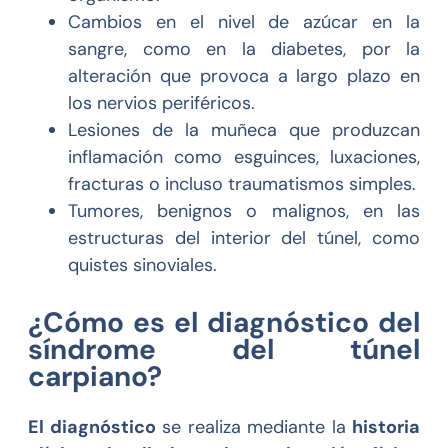
Cambios en el nivel de azúcar en la
sangre, como en la diabetes, por la
alteración que provoca a largo plazo en
los nervios periféricos.
Lesiones de la muñeca que produzcan
inflamación como esguinces, luxaciones,
fracturas o incluso traumatismos simples.
Tumores, benignos o malignos, en las
estructuras del interior del túnel, como
quistes sinoviales.
¿Cómo es el diagnóstico del
síndrome del túnel
carpiano?
El diagnóstico
se realiza mediante la
historia