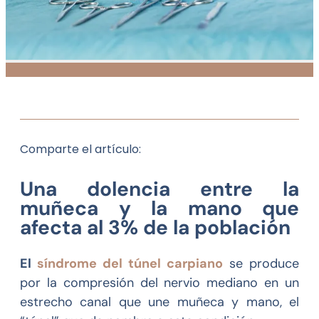
Comparte el artículo:
Una dolencia entre la
muñeca y la mano que
afecta al 3% de la población
El
síndrome del túnel carpiano
se produce
por la compresión del nervio mediano en un
estrecho canal que une muñeca y mano, el