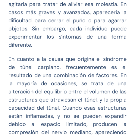
agitarla para tratar de aliviar esa molestia. En
casos más graves y avanzados, aparecería la
dificultad para cerrar el puño o para agarrar
objetos. Sin embargo, cada individuo puede
experimentar los síntomas de una forma
diferente.
En cuanto a la causa que origina el síndrome
de túnel carpiano, frecuentemente es el
resultado de una combinación de factores. En
la mayoría de ocasiones, se trata de una
alteración del equilibrio entre el volumen de las
estructuras que atraviesan el túnel, y la propia
capacidad del túnel. Cuando esas estructuras
están inflamadas, y no se pueden expandir
debido al espacio limitado, producen la
compresión del nervio mediano, apareciendo