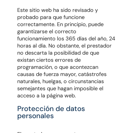
Este sitio web ha sido revisado y
probado para que funcione
correctamente. En principio, puede
garantizarse el correcto
funcionamiento los 365 días del año, 24
horas al día. No obstante, el prestador
no descarta la posibilidad de que
existan ciertos errores de
programación, o que acontezcan
causas de fuerza mayor, catástrofes
naturales, huelgas, o circunstancias
semejantes que hagan imposible el
acceso a la página web.
Protección de datos
personales