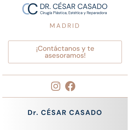
MADRID
¡Contáctanos y te
asesoramos!
Dr. CÉSAR CASADO