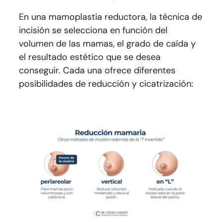
En una mamoplastia reductora, la técnica de
incisión se selecciona en función del
volumen de las mamas, el grado de caída y
el resultado estético que se desea
conseguir. Cada una ofrece diferentes
posibilidades de reducción y cicatrización: