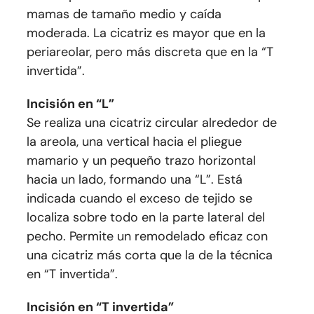
mamas de tamaño medio y caída
moderada. La cicatriz es mayor que en la
periareolar, pero más discreta que en la “T
invertida”.
Incisión en “L”
Se realiza una cicatriz circular alrededor de
la areola, una vertical hacia el pliegue
mamario y un pequeño trazo horizontal
hacia un lado, formando una “L”. Está
indicada cuando el exceso de tejido se
localiza sobre todo en la parte lateral del
pecho. Permite un remodelado eficaz con
una cicatriz más corta que la de la técnica
en “T invertida”.
Incisión en “T invertida”