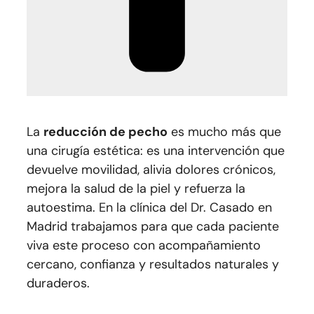
La
reducción de pecho
es mucho más que
una cirugía estética: es una intervención que
devuelve movilidad, alivia dolores crónicos,
mejora la salud de la piel y refuerza la
autoestima. En la clínica del Dr. Casado en
Madrid trabajamos para que cada paciente
viva este proceso con acompañamiento
cercano, confianza y resultados naturales y
duraderos.