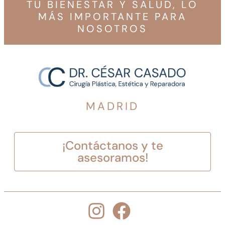
TU BIENESTAR Y SALUD, LO
MÁS IMPORTANTE PARA
NOSOTROS
MADRID
¡Contáctanos y te
asesoramos!