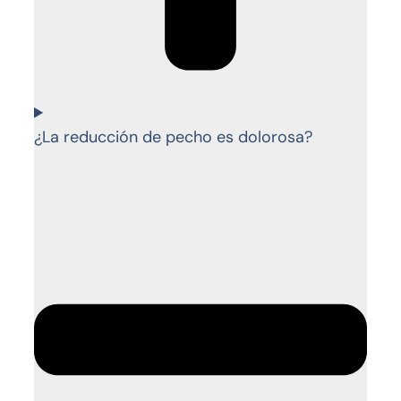
¿La reducción de pecho es dolorosa?