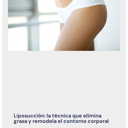
Liposucción: la técnica que elimina
grasa y remodela el contorno corporal