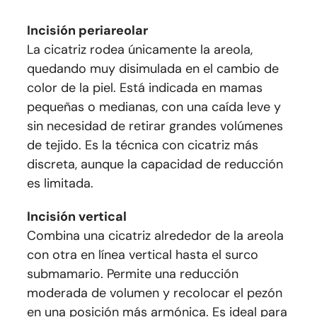
Incisión periareolar
La cicatriz rodea únicamente la areola,
quedando muy disimulada en el cambio de
color de la piel. Está indicada en mamas
pequeñas o medianas, con una caída leve y
sin necesidad de retirar grandes volúmenes
de tejido. Es la técnica con cicatriz más
discreta, aunque la capacidad de reducción
es limitada.
Incisión vertical
Combina una cicatriz alrededor de la areola
con otra en línea vertical hasta el surco
submamario. Permite una reducción
moderada de volumen y recolocar el pezón
en una posición más armónica. Es ideal para