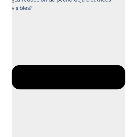
visibles?