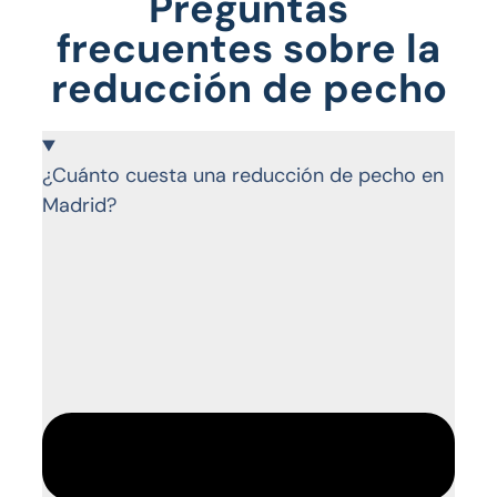
Preguntas
frecuentes sobre la
reducción de pecho
¿Cuánto cuesta una reducción de pecho en
Madrid?