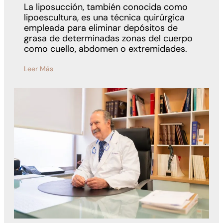
La liposucción, también conocida como
lipoescultura, es una técnica quirúrgica
empleada para eliminar depósitos de
grasa de determinadas zonas del cuerpo
como cuello, abdomen o extremidades.
Leer Más