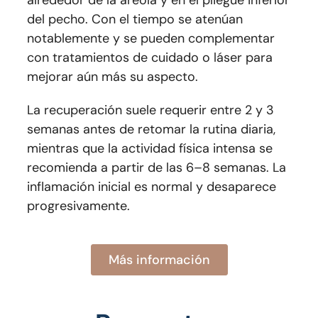
alrededor de la areola y en el pliegue inferior
del pecho. Con el tiempo se atenúan
notablemente y se pueden complementar
con tratamientos de cuidado o láser para
mejorar aún más su aspecto.
La recuperación suele requerir entre 2 y 3
semanas antes de retomar la rutina diaria,
mientras que la actividad física intensa se
recomienda a partir de las 6–8 semanas. La
inflamación inicial es normal y desaparece
progresivamente.
Más información