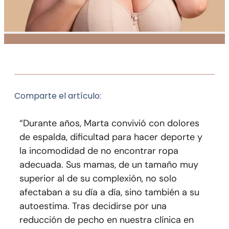
Comparte el artículo:
“Durante años, Marta convivió con dolores
de espalda, dificultad para hacer deporte y
la incomodidad de no encontrar ropa
adecuada. Sus mamas, de un tamaño muy
superior al de su complexión, no solo
afectaban a su día a día, sino también a su
autoestima. Tras decidirse por una
reducción de pecho en nuestra clínica en