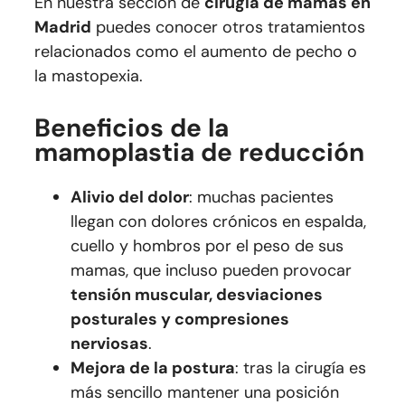
En nuestra sección de
cirugía de mamas en
Madrid
puedes conocer otros tratamientos
relacionados como el aumento de pecho o
la mastopexia.
Beneficios de la
mamoplastia de reducción
Alivio del dolor
: muchas pacientes
llegan con dolores crónicos en espalda,
cuello y hombros por el peso de sus
mamas, que incluso pueden provocar
tensión muscular, desviaciones
posturales y compresiones
nerviosas
.
Mejora de la postura
: tras la cirugía es
más sencillo mantener una posición