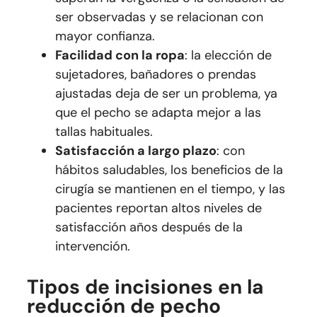
ser observadas y se relacionan con
mayor confianza.
Facilidad con la ropa
: la elección de
sujetadores, bañadores o prendas
ajustadas deja de ser un problema, ya
que el pecho se adapta mejor a las
tallas habituales.
Satisfacción a largo plazo
: con
hábitos saludables, los beneficios de la
cirugía se mantienen en el tiempo, y las
pacientes reportan altos niveles de
satisfacción años después de la
intervención.
Tipos de incisiones en la
reducción de pecho