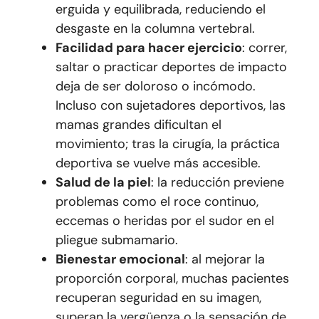
erguida y equilibrada, reduciendo el
desgaste en la columna vertebral.
Facilidad para hacer ejercicio
: correr,
saltar o practicar deportes de impacto
deja de ser doloroso o incómodo.
Incluso con sujetadores deportivos, las
mamas grandes dificultan el
movimiento; tras la cirugía, la práctica
deportiva se vuelve más accesible.
Salud de la piel
: la reducción previene
problemas como el roce continuo,
eccemas o heridas por el sudor en el
pliegue submamario.
Bienestar emocional
: al mejorar la
proporción corporal, muchas pacientes
recuperan seguridad en su imagen,
superan la vergüenza o la sensación de