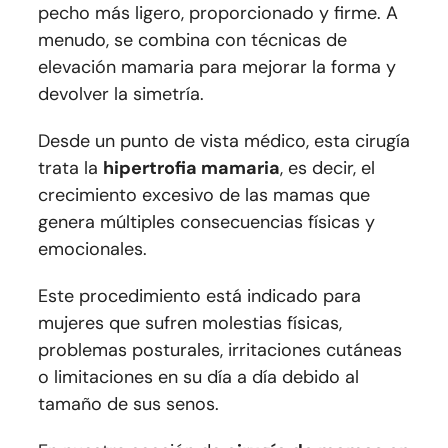
pecho más ligero, proporcionado y firme. A
menudo, se combina con técnicas de
elevación mamaria para mejorar la forma y
devolver la simetría.
Desde un punto de vista médico, esta cirugía
trata la
hipertrofia mamaria
, es decir, el
crecimiento excesivo de las mamas que
genera múltiples consecuencias físicas y
emocionales.
Este procedimiento está indicado para
mujeres que sufren molestias físicas,
problemas posturales, irritaciones cutáneas
o limitaciones en su día a día debido al
tamaño de sus senos.