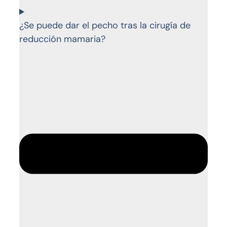
¿Se puede dar el pecho tras la cirugía de
reducción mamaria?