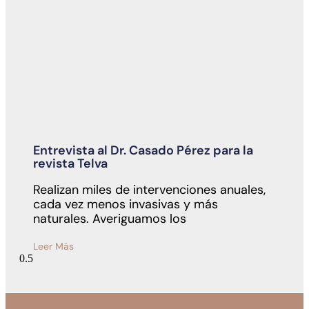
Entrevista al Dr. Casado Pérez para la
revista Telva
Realizan miles de intervenciones anuales,
cada vez menos invasivas y más
naturales. Averiguamos los
Leer Más