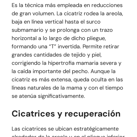
Es la técnica más empleada en reducciones
de gran volumen. La cicatriz rodea la areola,
baja en línea vertical hasta el surco
submamario y se prolonga con un trazo
horizontal a lo largo de dicho pliegue,
formando una “T” invertida. Permite retirar
grandes cantidades de tejido y piel,
corrigiendo la hipertrofia mamaria severa y
la caída importante del pecho. Aunque la
cicatriz es más extensa, queda oculta en las
líneas naturales de la mama y con el tiempo
se atenúa significativamente.
Cicatrices y recuperación
Las cicatrices se ubican estratégicamente