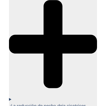
¿La reducción de pecho deja cicatrices