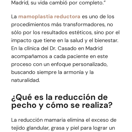
Madrid, su vida cambió por completo.”
La
mamoplastia reductora
es uno de los
procedimientos más transformadores, no
sólo por los resultados estéticos, sino por el
impacto que tiene en la salud y el bienestar.
En la clínica del Dr. Casado en Madrid
acompañamos a cada paciente en este
proceso con un enfoque personalizado,
buscando siempre la armonía y la
naturalidad.
¿Qué es la reducción de
pecho y cómo se realiza?
La reducción mamaria elimina el exceso de
tejido glandular, grasa y piel para lograr un