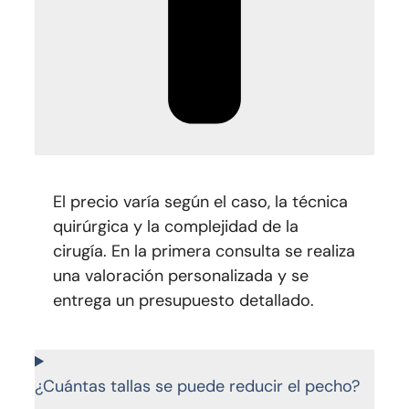
El precio varía según el caso, la técnica
quirúrgica y la complejidad de la
cirugía. En la primera consulta se realiza
una valoración personalizada y se
entrega un presupuesto detallado.
¿Cuántas tallas se puede reducir el pecho?