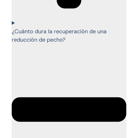
¿Cuánto dura la recuperación de una
reducción de pecho?