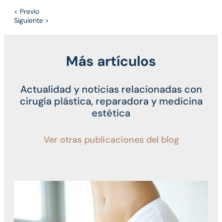
< Previo
Siguiente >
Más artículos
Actualidad y noticias relacionadas con
cirugía plástica, reparadora y medicina
estética
Ver otras publicaciones del blog